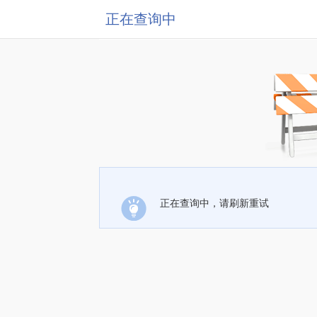
正在查询中
正在查询中，请刷新重试